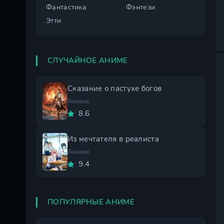
Фантастика
Фэнтези
Этти
СЛУЧАЙНОЕ АНИМЕ
Сказание о пастухе богов
Аниме
8.6
Из мечтателя в реалиста
Аниме
9.4
ПОПУЛЯРНЫЕ АНИМЕ