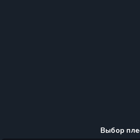
Выбор пле