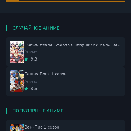
СЛУЧАЙНОЕ АНИМЕ
Повседневная жизнь с девушками монстрами
Аниме
9.3
Башня Бога 1 сезон
Аниме
9.6
ПОПУЛЯРНЫЕ АНИМЕ
Ван-Пис 1 сезон