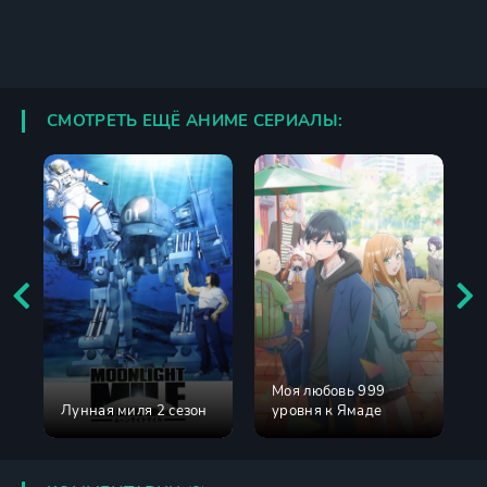
СМОТРЕТЬ ЕЩЁ АНИМЕ СЕРИАЛЫ:
Моя любовь 999
Лунная миля 2 сезон
уровня к Ямаде