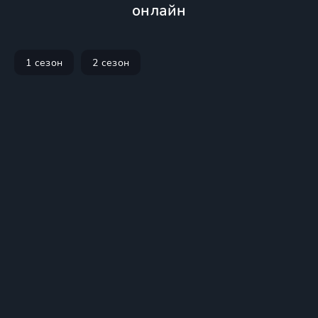
онлайн
1 сезон
2 сезон