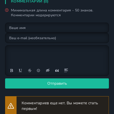
КОММЕНТАРИИ (0)
Минимальная длина комментария - 50 знаков.
Комментарии модерируются
Отправить
Комментариев еще нет. Вы можете стать
первым!