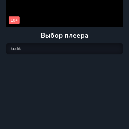
Выбор плеера