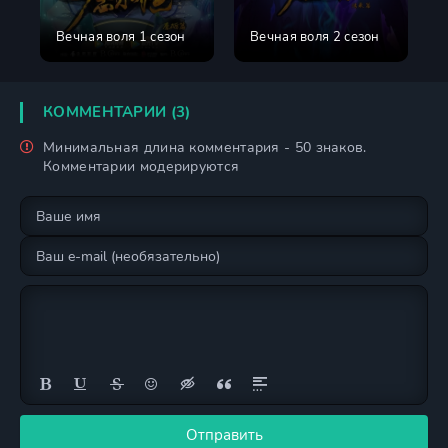
Вечная воля 1 сезон
Вечная воля 2 сезон
КОММЕНТАРИИ (3)
Минимальная длина комментария - 50 знаков.
Комментарии модерируются
Отправить