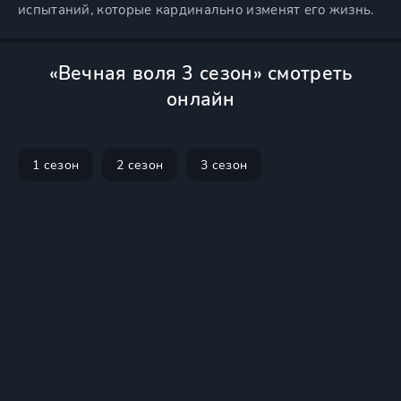
испытаний, которые кардинально изменят его жизнь.
«Вечная воля 3 сезон» смотреть
онлайн
1 сезон
2 сезон
3 сезон