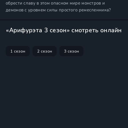
обрести славу в этом опасном мире монстров и
демонов с уровнем силы простого ремесленника?
«Арифурэта 3 сезон» смотреть онлайн
1 сезон
2 сезон
3 сезон