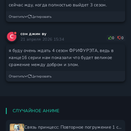
сейчас жду, когда полностью выйдет 3 сезон.
Ответить
Цитировать
сон джин ву
С
0
0
21 апреля 2026 15:34
я буду очень ждать 4 сезон ФРИФУРЭТА, ведь в
канце16 серии нам показали что будет великое
сражение между добром и злом.
Ответить
Цитировать
СЛУЧАЙНОЕ АНИМЕ
Связь принцесс: Повторное погружение 1 сезон