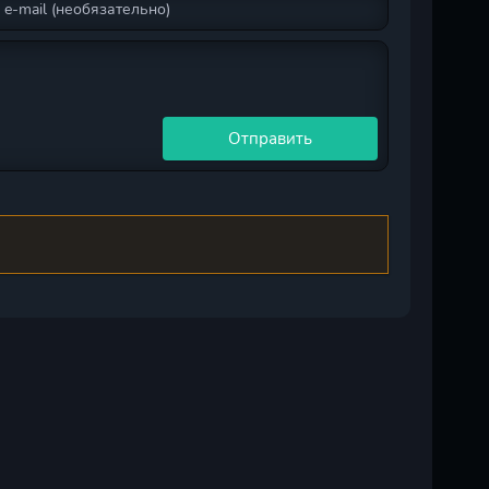
Отправить