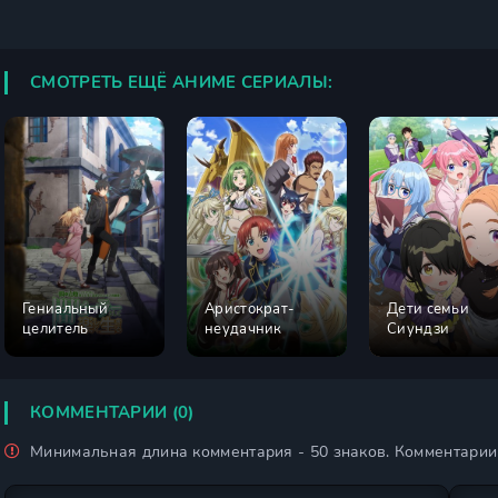
СМОТРЕТЬ ЕЩЁ АНИМЕ СЕРИАЛЫ:
Гениальный
Аристократ-
Дети семьи
целитель
неудачник
Сиундзи
КОММЕНТАРИИ (0)
Минимальная длина комментария - 50 знаков. Комментари