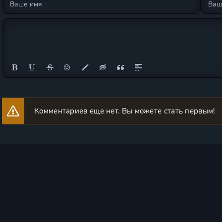
Комментариев еще нет. Вы можете стать первым!