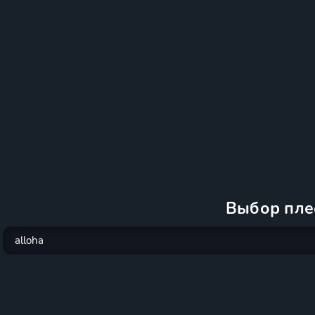
Выбор пле