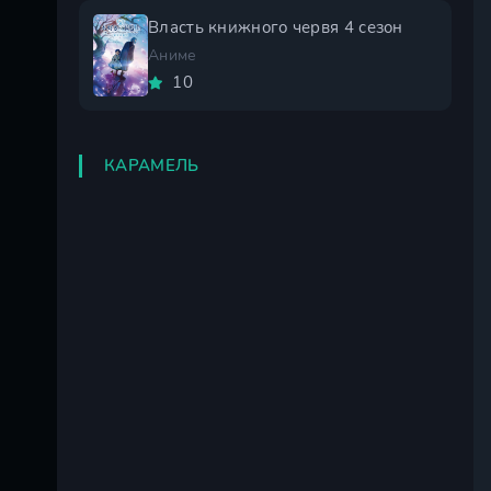
Власть книжного червя 4 сезон
Аниме
10
КАРАМЕЛЬ