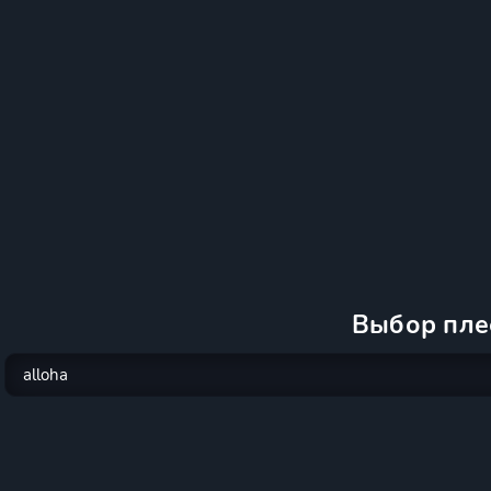
Выбор пле