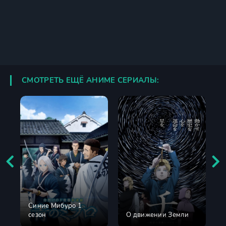
СМОТРЕТЬ ЕЩЁ АНИМЕ СЕРИАЛЫ:
Синие Мибуро 1
сезон
О движении Земли