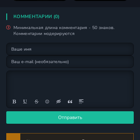
КОММЕНТАРИИ (0)
Минимальная длина комментария - 50 знаков.
Комментарии модерируются
Отправить