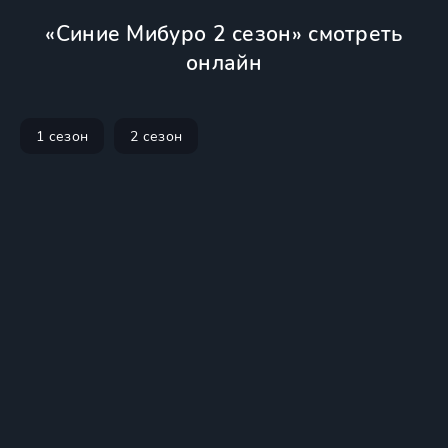
«Синие Мибуро 2 сезон» смотреть
онлайн
1 сезон
2 сезон