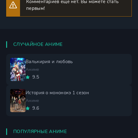
Комментариев еще нет. Вы можете стать
первым!
СЛУЧАЙНОЕ АНИМЕ
Валькирия и любовь
Аниме
9.5
История о мононокэ 1 сезон
Аниме
9.6
ПОПУЛЯРНЫЕ АНИМЕ