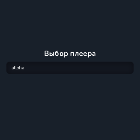
Выбор плеера