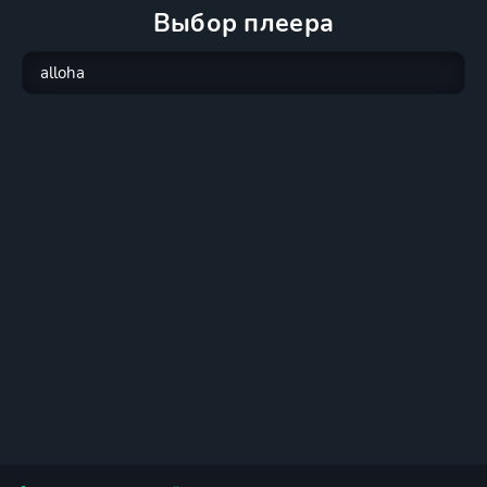
Выбор плеера