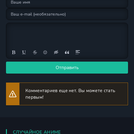
Отправить
Комментариев еще нет. Вы можете стать
первым!
СЛУЧАЙНОЕ АНИМЕ