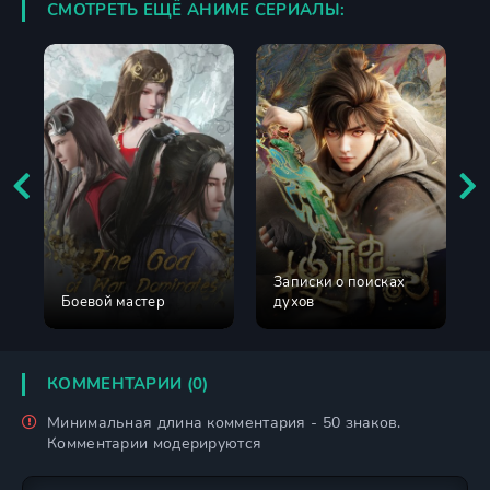
СМОТРЕТЬ ЕЩЁ АНИМЕ СЕРИАЛЫ:
Записки о поисках
Боевой мастер
духов
КОММЕНТАРИИ (0)
Минимальная длина комментария - 50 знаков.
Комментарии модерируются