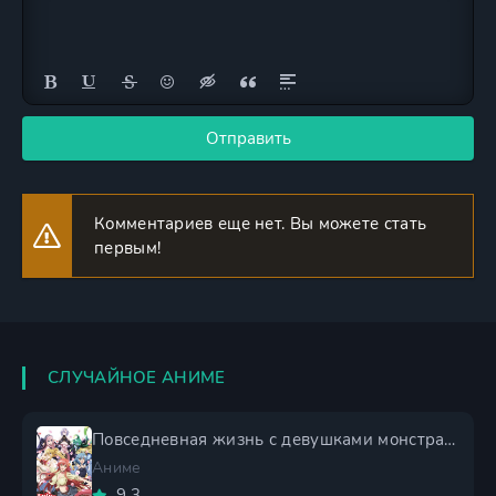
Отправить
Комментариев еще нет. Вы можете стать
первым!
СЛУЧАЙНОЕ АНИМЕ
Повседневная жизнь с девушками монстрами
Аниме
9.3