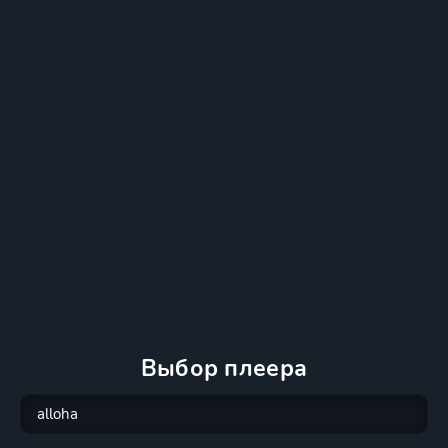
Выбор плеера