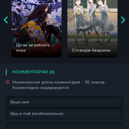
Цугаи загробного
мира
Сто видов Авадзимы
КОММЕНТАРИИ (0)
Минимальная длина комментария - 50 знаков.
Комментарии модерируются