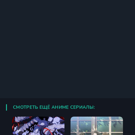
СМОТРЕТЬ ЕЩЁ АНИМЕ СЕРИАЛЫ: