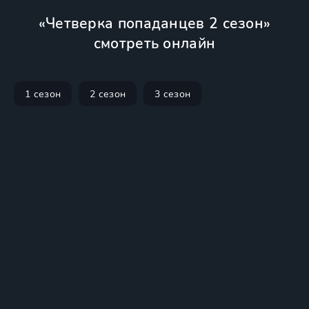
«Четверка попаданцев 2 сезон»
смотреть онлайн
1 сезон
2 сезон
3 сезон