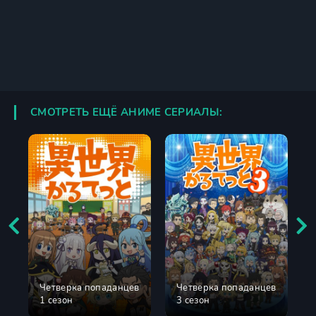
СМОТРЕТЬ ЕЩЁ АНИМЕ СЕРИАЛЫ:
Четверка попаданцев
Четверка попаданцев
1 сезон
3 сезон