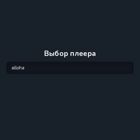
Выбор плеера