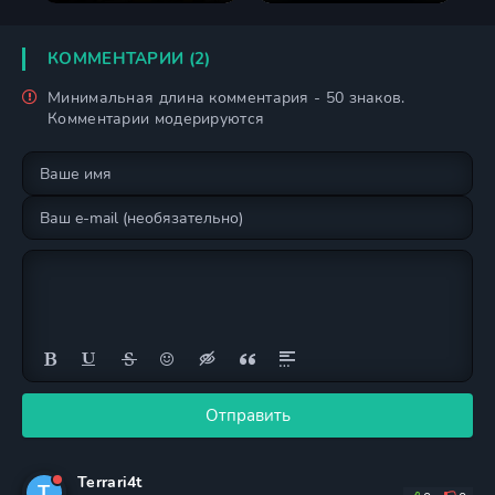
КОММЕНТАРИИ (2)
Минимальная длина комментария - 50 знаков.
Комментарии модерируются
Отправить
Terrari4t
T