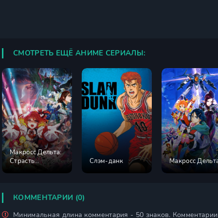
СМОТРЕТЬ ЕЩЁ АНИМЕ СЕРИАЛЫ:
Макросс Дельта:
Страсть
Слэм-данк
Макросс Дельт
Валькирий
КОММЕНТАРИИ (0)
Минимальная длина комментария - 50 знаков. Комментари