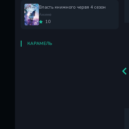
Власть книжного червя 4 сезон
Аниме
10
КАРАМЕЛЬ