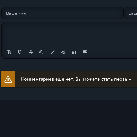
Комментариев еще нет. Вы можете стать первым!