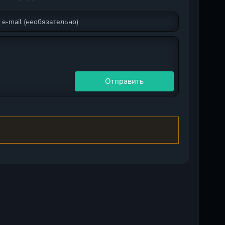
Отправить