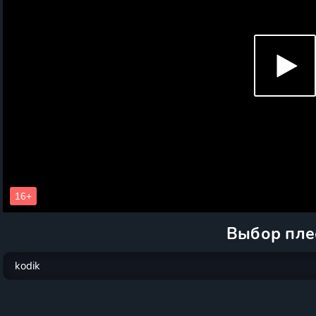
Выбор пле