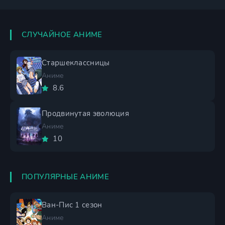
СЛУЧАЙНОЕ АНИМЕ
Старшеклассницы
Аниме
8.6
Продвинутая эволюция
Аниме
10
ПОПУЛЯРНЫЕ АНИМЕ
Ван-Пис 1 сезон
Аниме