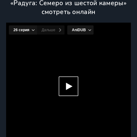
«Радуга: Семеро из шестой камеры»
смотреть онлайн