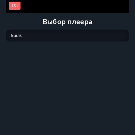
Выбор плеера