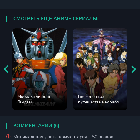
СМОТРЕТЬ ЕЩЁ АНИМЕ СЕРИАЛЫ:
Мобильный воин
Бесконечное
Гандам
путешествие корабля
Ривиас
КОММЕНТАРИИ (6)
Минимальная длина комментария - 50 знаков.