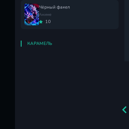
Чёрный факел
Аниме
10
КАРАМЕЛЬ