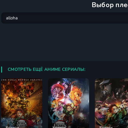
Выбор пле
СМОТРЕТЬ ЕЩЁ АНИМЕ СЕРИАЛЫ:
Клинок
Клинок
Клинок