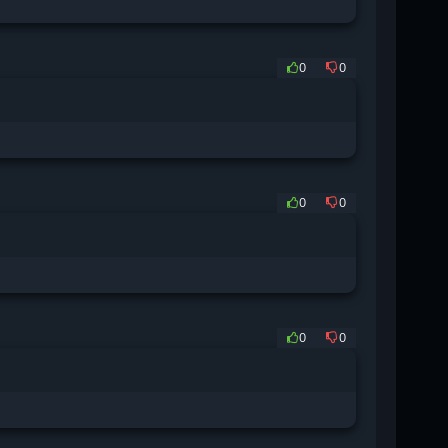
0
0
0
0
0
0