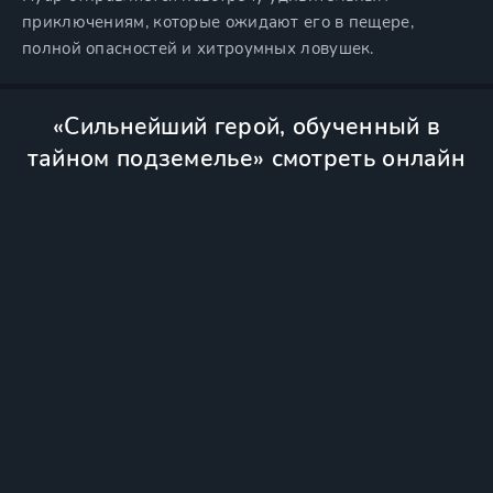
приключениям, которые ожидают его в пещере,
полной опасностей и хитроумных ловушек.
«Сильнейший герой, обученный в
тайном подземелье» смотреть онлайн