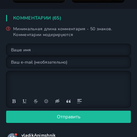
КОММЕНТАРИИ (65)
Минимальная длина комментария - 50 знаков.
Комментарии модерируются
Отправить
vladikAnimshnik