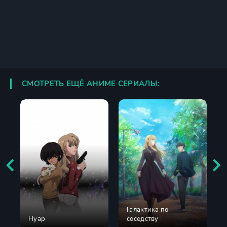
СМОТРЕТЬ ЕЩЁ АНИМЕ СЕРИАЛЫ:
Галактика по
Нуар
соседству