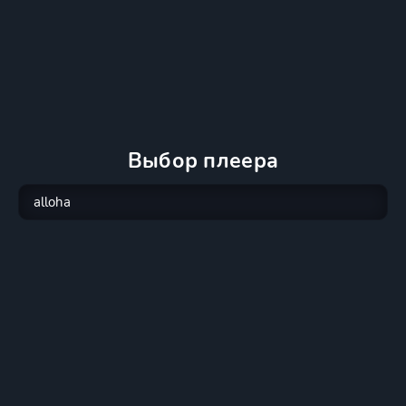
Выбор плеера