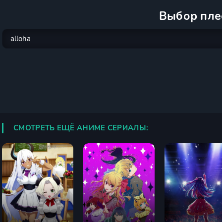
Выбор пле
СМОТРЕТЬ ЕЩЁ АНИМЕ СЕРИАЛЫ: