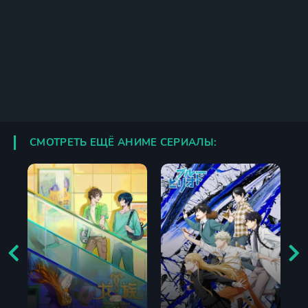
СМОТРЕТЬ ЕЩЁ АНИМЕ СЕРИАЛЫ: