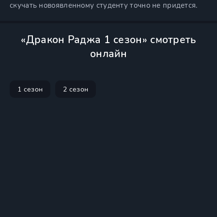
скучать новоявленному студенту точно не придется.
«Дракон Раджа 1 сезон» смотреть
онлайн
1 сезон
2 сезон