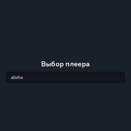
Выбор плеера