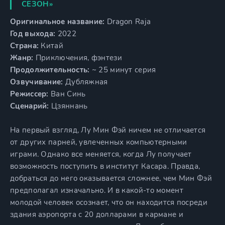
СЕЗОН»
Оригинальное название:
Dragon Raja
Год выхода:
2022
Страна:
Китай
Жанр:
Приключения, фэнтези
Продолжительность:
~ 25 минут серия
Озвучивание:
Дубляжная
Режиссер:
Ван Синь
Сценарий:
Цзяннань
На первый взгляд, Лу Мин Фэй ничем не отличается
от других парней, увлеченных компьютерными
играми. Однако все меняется, когда Лу получает
возможность поступить в институт Касара. Правда,
добраться до него оказывается сложнее, чем Мин Фэй
предполагал изначально. И в какой-то момент
молодой человек осознает, что он находится посреди
здания аэропорта с 20 долларами в кармане и