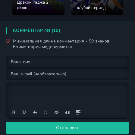
Дракон Раджа 2
сезон
Голубой период
КОММЕНТАРИИ (10)
Минимальная длина комментария - 50 знаков.
Комментарии модерируются
Отправить