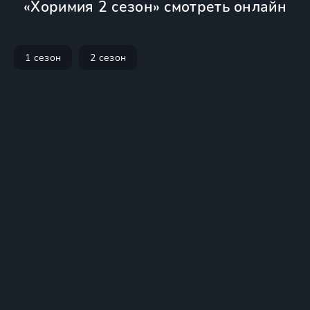
«Хоримия 2 сезон» смотреть онлайн
1 сезон
2 сезон