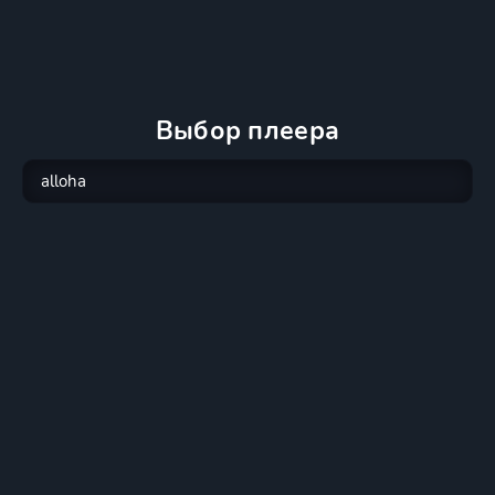
Выбор плеера