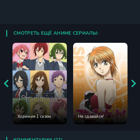
СМОТРЕТЬ ЕЩЁ АНИМЕ СЕРИАЛЫ:
Хоримия 1 сезон
Не сдавайся!