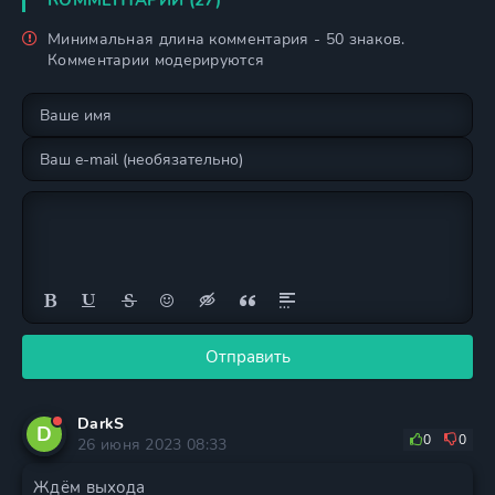
КОММЕНТАРИИ (27)
Минимальная длина комментария - 50 знаков.
Комментарии модерируются
Отправить
DarkS
D
0
0
26 июня 2023 08:33
Ждём выхода