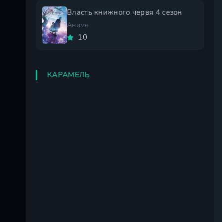
Власть книжного червя 4 сезон
Аниме
10
КАРАМЕЛЬ