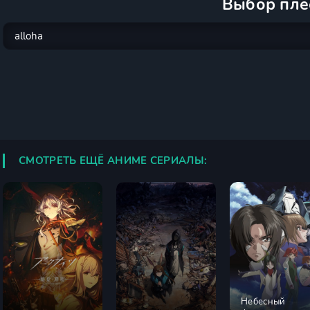
Выбор пле
СМОТРЕТЬ ЕЩЁ АНИМЕ СЕРИАЛЫ:
Небесный