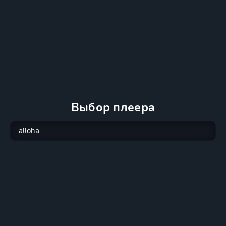
Выбор плеера