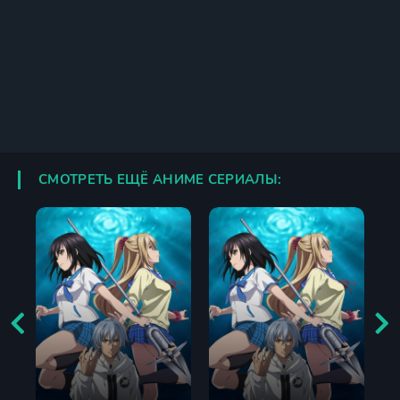
СМОТРЕТЬ ЕЩЁ АНИМЕ СЕРИАЛЫ: