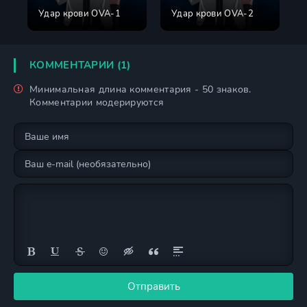
Удар крови OVA-1
Удар крови OVA-2
КОММЕНТАРИИ (1)
Минимальная длина комментария - 50 знаков.
Комментарии модерируются
Отправить