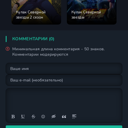
Кулак Северной
Кулак Северной
звезды 2 сезон
звезды
КОММЕНТАРИИ (0)
Минимальная длина комментария - 50 знаков.
Комментарии модерируются