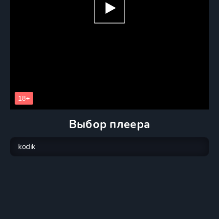
Выбор плеера