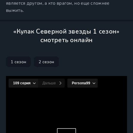
является другом, а кто врагом, но еще сложнее
выжить.
«Кулак Северной звезды 1 сезон»
смотреть онлайн
1 сезон
2 сезон