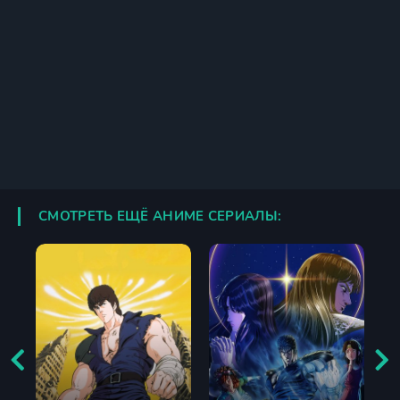
СМОТРЕТЬ ЕЩЁ АНИМЕ СЕРИАЛЫ: