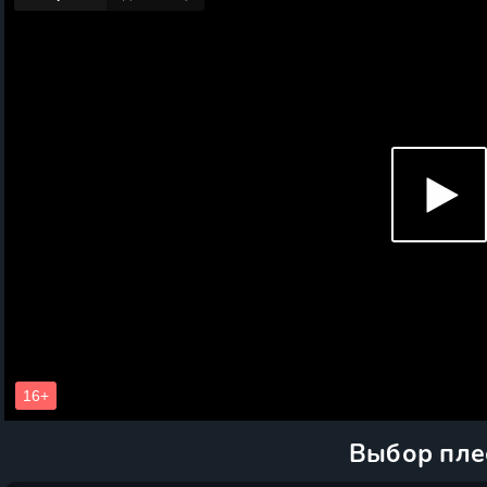
Выбор пле