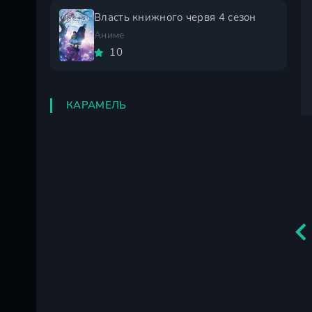
Власть книжного червя 4 сезон
Аниме
10
КАРАМЕЛЬ