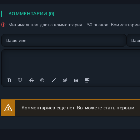
КОММЕНТАРИИ (0)
Минимальная длина комментария - 50 знаков. Комментари
Комментариев еще нет. Вы можете стать первым!